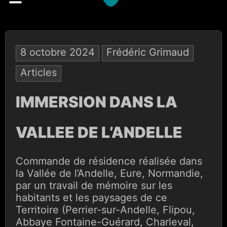
8 octobre 2024
Frédéric Grimaud
Articles
IMMERSION DANS LA
VALLEE DE L’ANDELLE
Commande de résidence réalisée dans
la Vallée de l’Andelle, Eure, Normandie,
par un travail de mémoire sur les
habitants et les paysages de ce
Territoire (Perrier-sur-Andelle, Flipou,
Abbaye Fontaine-Guérard, Charleval,