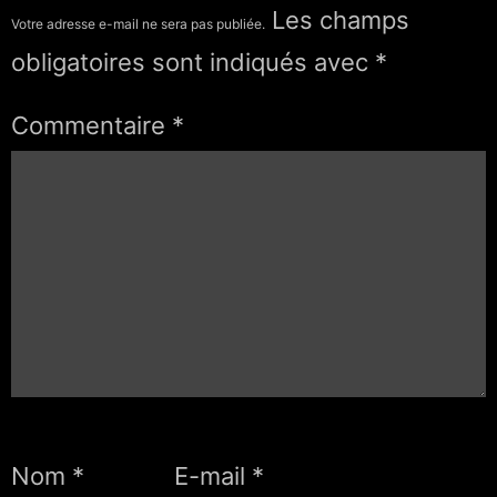
Les champs
Votre adresse e-mail ne sera pas publiée.
obligatoires sont indiqués avec
*
Commentaire
*
Nom
*
E-mail
*