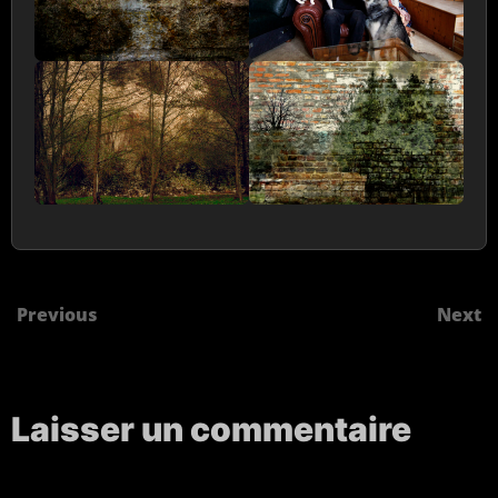
Previous
Next
Laisser un commentaire