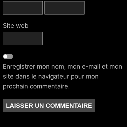
Site web
Enregistrer mon nom, mon e-mail et mon
site dans le navigateur pour mon
prochain commentaire.