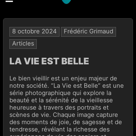
8 octobre 2024
Frédéric Grimaud
Articles
LA VIE EST BELLE
Le bien vieillir est un enjeu majeur de
notre société. “La Vie est Belle” est une
série photographique qui explore la
beauté et la sérénité de la vieillesse
heureuse à travers des portraits et
scènes de vie. Chaque image capture
des moments de joie, de sagesse et de
tendresse, révélant la richesse des