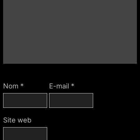
Nom
*
E-mail
*
Site web