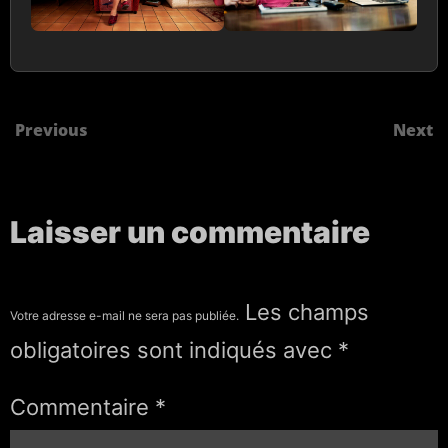
Previous
Next
Laisser un commentaire
Les champs
Votre adresse e-mail ne sera pas publiée.
obligatoires sont indiqués avec
*
Commentaire
*