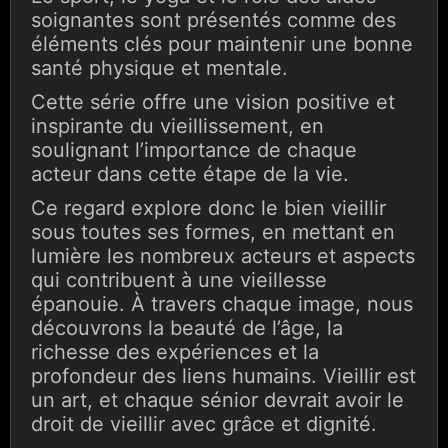
soignantes sont présentés comme des
éléments clés pour maintenir une bonne
santé physique et mentale.
Cette série offre une vision positive et
inspirante du vieillissement, en
soulignant l’importance de chaque
acteur dans cette étape de la vie.
Ce regard explore donc le bien vieillir
sous toutes ses formes, en mettant en
lumière les nombreux acteurs et aspects
qui contribuent à une vieillesse
épanouie. À travers chaque image, nous
découvrons la beauté de l’âge, la
richesse des expériences et la
profondeur des liens humains. Vieillir est
un art, et chaque sénior devrait avoir le
droit de vieillir avec grâce et dignité.